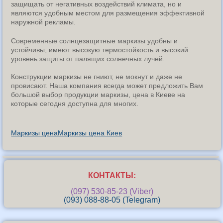
защищать от негативных воздействий климата, но и
являются удобным местом для размещения эффективной
наружной рекламы.
Современные солнцезащитные маркизы удобны и
устойчивы, имеют высокую термостойкость и высокий
уровень защиты от палящих солнечных лучей.
Конструкции маркизы не гниют, не мокнут и даже не
провисают. Наша компания всегда может предложить Вам
большой выбор продукции маркизы, цена в Киеве на
которые сегодня доступна для многих.
Маркизы цена
Маркизы цена Киев
КОНТАКТЫ:
(097) 530-85-23 (Viber)
(093) 088-88-05 (Telegram)