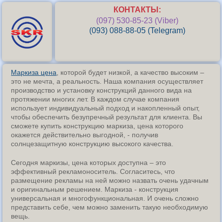
КОНТАКТЫ:
(097) 530-85-23 (Viber)
(093) 088-88-05 (Telegram)
Маркиза цена
, которой будет низкой, а качество высоким –
это не мечта, а реальность. Наша компания осуществляет
производство и установку конструкций данного вида на
протяжении многих лет. В каждом случае компания
использует индивидуальный подход и накопленный опыт,
чтобы обеспечить безупречный результат для клиента. Вы
сможете купить конструкцию маркиза, цена которого
окажется действительно выгодной, - получив
солнцезащитную конструкцию высокого качества.
Сегодня маркизы, цена которых доступна – это
эффективный рекламоноситель. Согласитесь, что
размещение рекламы на ней можно назвать очень удачным
и оригинальным решением. Маркиза - конструкция
универсальная и многофункциональная. И очень сложно
представить себе, чем можно заменить такую необходимую
вещь.