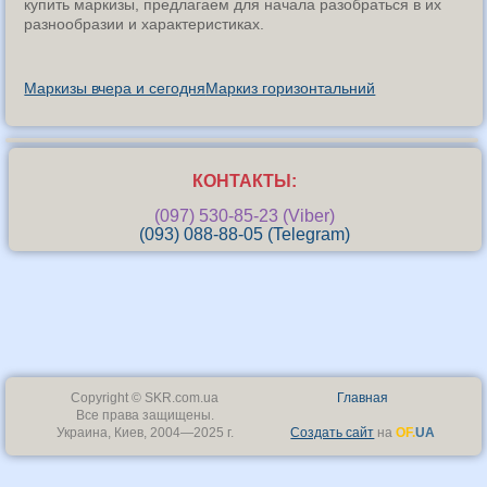
купить маркизы, предлагаем для начала разобраться в их
разнообразии и характеристиках.
Маркизы вчера и сегодня
Маркиз горизонтальний
КОНТАКТЫ:
(097) 530-85-23 (Viber)
(093) 088-88-05 (Telegram)
Copyright © SKR.com.ua
Главная
Все права защищены.
Украина, Киев, 2004—2025 г.
Создать сайт
на
OF.
UA