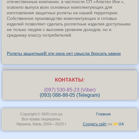
отечественные компании, в частности СП «Алютех Инк.»,
освоило выпуск всех основных комплектующих для
изготовления защитных ролеты на нашей территории.
Собственное производство комплектующих и готовых
изделий позволяет сделать роллетные изделия доступными
не только людям с высоким уровнем доходов, но и
среднему классу потребителей.
Pолеты защитные
В эти окна нет смысла бросать камни
КОНТАКТЫ:
(097) 530-85-23 (Viber)
(093) 088-88-05 (Telegram)
Copyright © SKR.com.ua
Главная
Все права защищены.
Украина, Киев, 2004—2025 г.
Создать сайт
на
OF.
UA