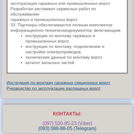
эксплуатации гаражных или промышленных ворот.
Разработан регламент сервисных работ по
обслуживанию
гаражных и промышленных ворот.
33. Партнеры обеспечиваются полным комплектом
информационно-техническихдокументов, включающим:
инструкции по монтажу гаражных и
промышленных ворот,
инструкции по монтажу, подключению и
настройке электроприводов,
технические данные по монтажу ворот,
каталог запасных частей.
Инструкция по монтажу гаражных секционных ворот
Руководство по эксплуатации распашных ворот
КОНТАКТЫ:
(097) 530-85-23 (Viber)
(093) 088-88-05 (Telegram)