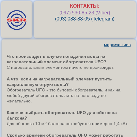
КОНТАКТЫ:
(097) 530-85-23 (Viber)
(093) 088-88-05 (Telegram)
маркиза киев
Что произойдёт в случае попадания воды на
нагревательный элемент обогревателя UFO?
С нагревательным элементом ничего не произойдёт.
А что, если на нагревательный элемент пустить
направленную струю воды?
Обогреватель UFO - это бытовой обогреватель, и как на
любой другой обогреватель лить на него воду не
желательно.
Как мне выбрать обогреватель UFO для обогрева
балкона?
Для обогрева 10 м2 балкона потребуется примерно 1,4 кВт.
Сколько времени обогреватель UFO может работать