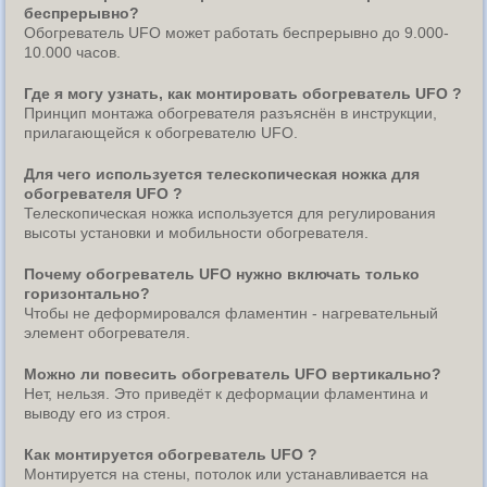
беспрерывно?
Обогреватель UFO может работать беспрерывно до 9.000-
10.000 часов.
Где я могу узнать, как монтировать обогреватель UFO ?
Принцип монтажа обогревателя разъяснён в инструкции,
прилагающейся к обогревателю UFO.
Для чего используется телескопическая ножка для
обогревателя UFO ?
Телескопическая ножка используется для регулирования
высоты установки и мобильности обогревателя.
Почему обогреватель UFO нужно включать только
горизонтально?
Чтобы не деформировался фламентин - нагревательный
элемент обогревателя.
Можно ли повесить обогреватель UFO вертикально?
Нет, нельзя. Это приведёт к деформации фламентина и
выводу его из строя.
Как монтируется обогреватель UFO ?
Монтируется на стены, потолок или устанавливается на