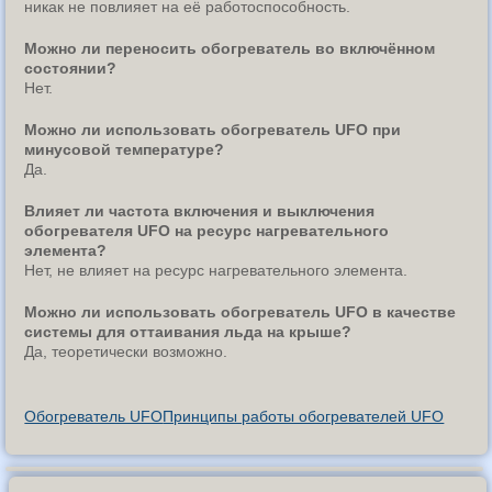
никак не повлияет на её работоспособность.
Можно ли переносить обогреватель во включённом
состоянии?
Нет.
Можно ли использовать обогреватель UFO при
минусовой температуре?
Да.
Влияет ли частота включения и выключения
обогревателя UFO на ресурс нагревательного
элемента?
Нет, не влияет на ресурс нагревательного элемента.
Можно ли использовать обогреватель UFO в качестве
системы для оттаивания льда на крыше?
Да, теоретически возможно.
Обогреватель UFO
Принципы работы обогревателей UFO