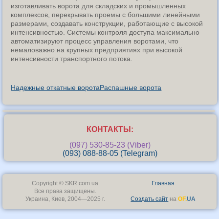
изготавливать ворота для складских и промышленных
комплексов, перекрывать проемы с большими линейными
размерами, создавать конструкции, работающие с высокой
интенсивностью. Системы контроля доступа максимально
автоматизируют процесс управления воротами, что
немаловажно на крупных предприятиях при высокой
интенсивности транспортного потока.
Надежные откатные ворота
Распашные ворота
КОНТАКТЫ:
(097) 530-85-23 (Viber)
(093) 088-88-05 (Telegram)
Copyright © SKR.com.ua
Главная
Все права защищены.
Украина, Киев, 2004—2025 г.
Создать сайт
на
OF.
UA